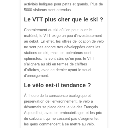
activités ludiques pour petits et grands. Plus de
5000 visiteurs sont attendus.
Le VTT plus cher que le ski ?
Contrairement au ski où l’on peut louer le
matériel, le VTT exige un peu d’investissement
au début. En effet, les offres de location de vélo
ne sont pas encore très développées dans les
stations de ski, mais les opérateurs sont
optimistes. Ils sont sûrs qu’un jour, le VTT
s’alignera au ski en termes de chiffres
d’affaires, avec ce dernier ayant le souci
d’enneigement.
Le vélo est-il tendance ?
À l’heure de la conscience écologique et
préservation de l’environnement, le vélo a
désormais sa place dans la vie des Français.
Aujourd’hui, avec les embouteillages et les prix
du carburant qui ne cessent pas d’augmenter,
les gens commencent à se mettre au vélo.