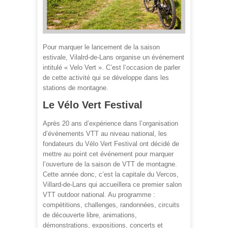
Pour marquer le lancement de la saison
estivale, Vilalrd-de-Lans organise un événement
intitulé « Velo Vert ». C’est l’occasion de parler
de cette activité qui se développe dans les
stations de montagne.
Le Vélo Vert Festival
Après 20 ans d’expérience dans l’organisation
d’événements VTT au niveau national, les
fondateurs du Vélo Vert Festival ont décidé de
mettre au point cet événement pour marquer
l’ouverture de la saison de VTT de montagne.
Cette année donc, c’est la capitale du Vercos,
Villard-de-Lans qui accueillera ce premier salon
VTT outdoor national. Au programme :
compétitions, challenges, randonnées, circuits
de découverte libre, animations,
démonstrations, expositions, concerts et