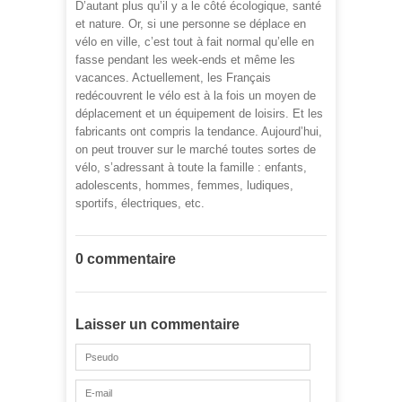
D’autant plus qu’il y a le côté écologique, santé
et nature. Or, si une personne se déplace en
vélo en ville, c’est tout à fait normal qu’elle en
fasse pendant les week-ends et même les
vacances. Actuellement, les Français
redécouvrent le vélo est à la fois un moyen de
déplacement et un équipement de loisirs. Et les
fabricants ont compris la tendance. Aujourd’hui,
on peut trouver sur le marché toutes sortes de
vélo, s’adressant à toute la famille : enfants,
adolescents, hommes, femmes, ludiques,
sportifs, électriques, etc.
0 commentaire
Laisser un commentaire