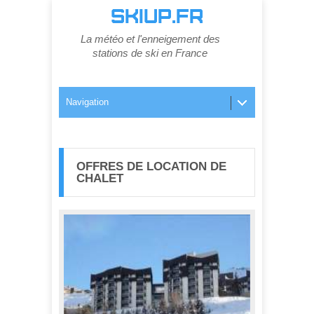
SKIUP.FR
La météo et l'enneigement des
stations de ski en France
Navigation
OFFRES DE LOCATION DE
CHALET