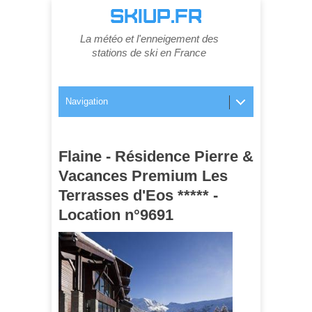
SKIUP.FR
La météo et l'enneigement des
stations de ski en France
Navigation
Flaine - Résidence Pierre &
Vacances Premium Les
Terrasses d'Eos ***** -
Location n°9691