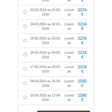
€
2016
de
3234
23-02-2016
au
01-03-
à partir
€
2016
de
3234
24-02-2016
au
02-03-
à partir
€
2016
de
3234
25-02-2016
au
03-03-
à partir
€
2016
de
3234
26-02-2016
au
04-03-
à partir
€
2016
de
3234
27-02-2016
au
05-03-
à partir
€
2016
de
1590
09-04-2016
au
16-04-
à partir
€
2016
de
1590
10-04-2016
au
17-04-
à partir
€
2016
de