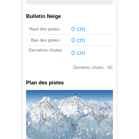
Bulletin Neige
0 cm
Haut des pistes :
0 cm
Bas des pistes :
Dernières chutes
0 cm
:
Dernières chutes : NC
Plan des pistes