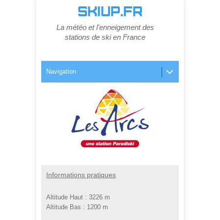
SKIUP.FR
La météo et l'enneigement des
stations de ski en France
Navigation
Informations pratiques
Altitude Haut :
3226 m
Altitude Bas :
1200 m