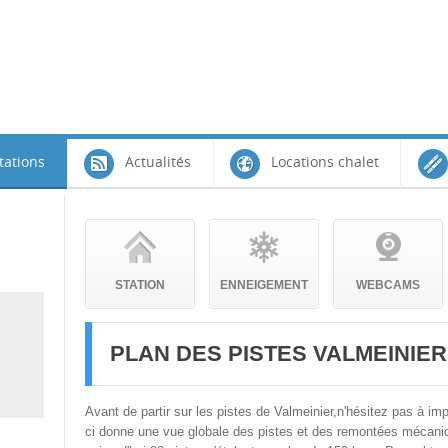
tations
Actualités
Locations chalet
STATION
ENNEIGEMENT
WEBCAMS
PLAN DES PISTES VALMEINIER
Avant de partir sur les pistes de Valmeinier,n'hésitez pas à imp
ci donne une vue globale des pistes et des remontées mécani