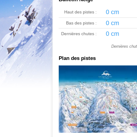
0 cm
Haut des pistes :
0 cm
Bas des pistes :
0 cm
Dernières chutes :
Dernières chu
Plan des pistes