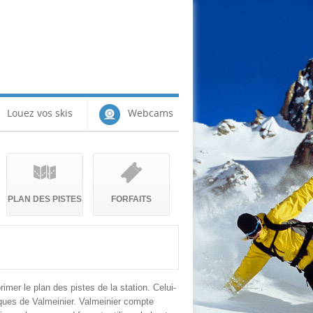
Louez vos skis
Webcams
PLAN DES PISTES
FORFAITS
rimer le plan des pistes de la station. Celui-
ques de Valmeinier. Valmeinier compte