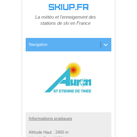
SKIUP.FR
La météo et l'enneigement des
stations de ski en France
Navigation
Informations pratiques
Altitude Haut :
2450 m