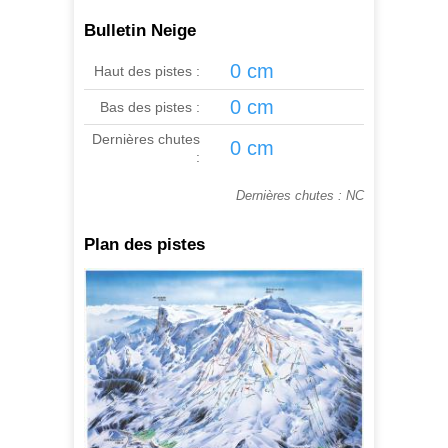
Bulletin Neige
0 cm
Haut des pistes :
0 cm
Bas des pistes :
Dernières chutes
0 cm
:
Dernières chutes : NC
Plan des pistes