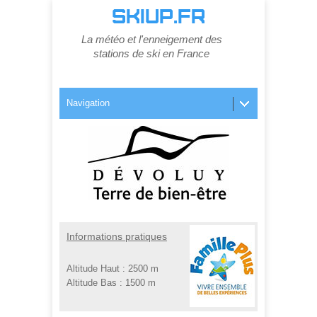
SKIUP.FR
La météo et l'enneigement des
stations de ski en France
Navigation
Informations pratiques
Altitude Haut :
2500 m
Altitude Bas :
1500 m