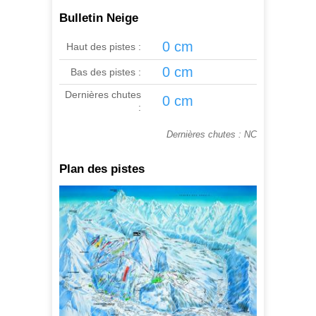
Bulletin Neige
0 cm
Haut des pistes :
0 cm
Bas des pistes :
Dernières chutes
0 cm
:
Dernières chutes : NC
Plan des pistes