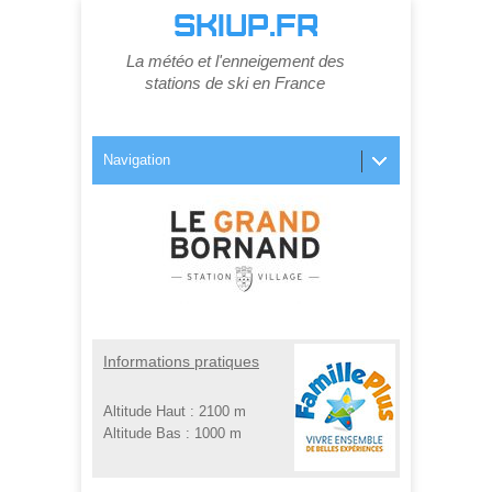
SKIUP.FR
La météo et l'enneigement des
stations de ski en France
Navigation
Informations pratiques
Altitude Haut :
2100 m
Altitude Bas :
1000 m