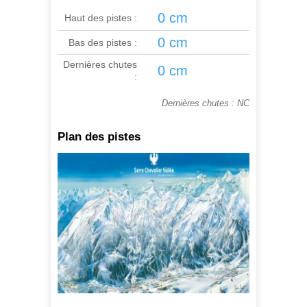
0 cm
Haut des pistes :
0 cm
Bas des pistes :
Dernières chutes
0 cm
:
Dernières chutes : NC
Plan des pistes