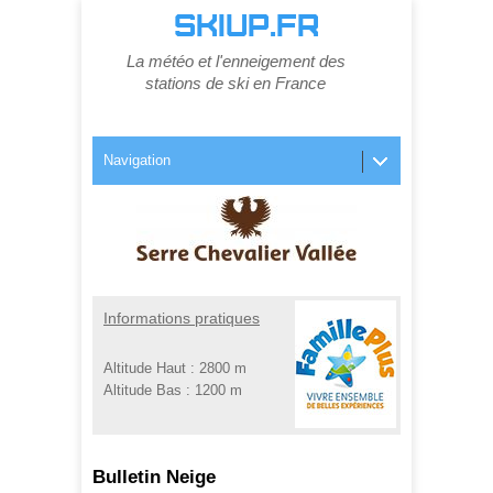
SKIUP.FR
La météo et l'enneigement des
stations de ski en France
Navigation
Informations pratiques
Altitude Haut :
2800 m
Altitude Bas :
1200 m
Bulletin Neige