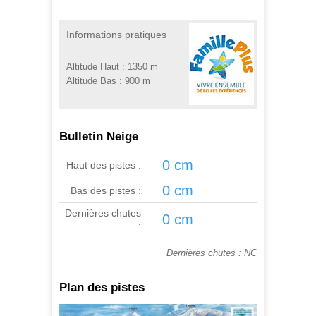
Informations pratiques
Altitude Haut :
1350 m
Altitude Bas :
900 m
Bulletin Neige
0 cm
Haut des pistes :
0 cm
Bas des pistes :
Dernières chutes
0 cm
:
Dernières chutes : NC
Plan des pistes