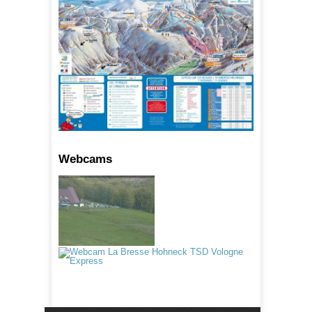
Webcams