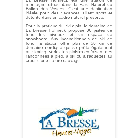
La Bresse Hohneck est une station de
montagne située dans le Parc Naturel du
Ballon des Vosges. C’est une destination
idéale pour des vacances alliant sport et
détente dans un cadre naturel préservé.
Pour la pratique du ski alpin, le domaine de
La Bresse Hohneck propose 30 pistes de
tous les niveaux et un espace de
snowboard. Aux inconditionnels de ski de
fond, la station offre plus de 50 km de
domaine nordique qui se prête également
au skating. Variez les plaisirs en faisant des
randonnées à pied, à ski ou à raquettes au
cœur d’une nature sauvage.