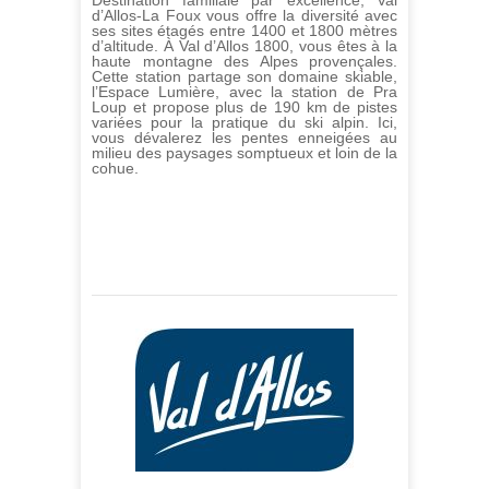
Destination familiale par excellence, Val
d’Allos-La Foux vous offre la diversité avec
ses sites étagés entre 1400 et 1800 mètres
d’altitude. À Val d’Allos 1800, vous êtes à la
haute montagne des Alpes provençales.
Cette station partage son domaine skiable,
l’Espace Lumière, avec la station de Pra
Loup et propose plus de 190 km de pistes
variées pour la pratique du ski alpin. Ici,
vous dévalerez les pentes enneigées au
milieu des paysages somptueux et loin de la
cohue.