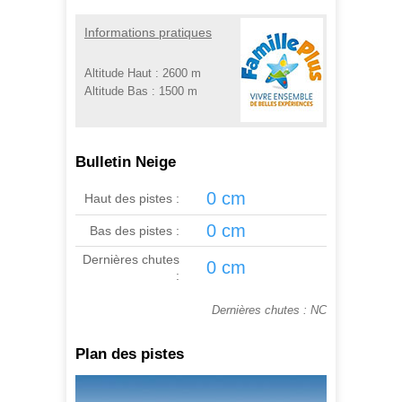
Informations pratiques
Altitude Haut :
2600 m
Altitude Bas :
1500 m
Bulletin Neige
0 cm
Haut des pistes :
0 cm
Bas des pistes :
Dernières chutes
0 cm
:
Dernières chutes : NC
Plan des pistes