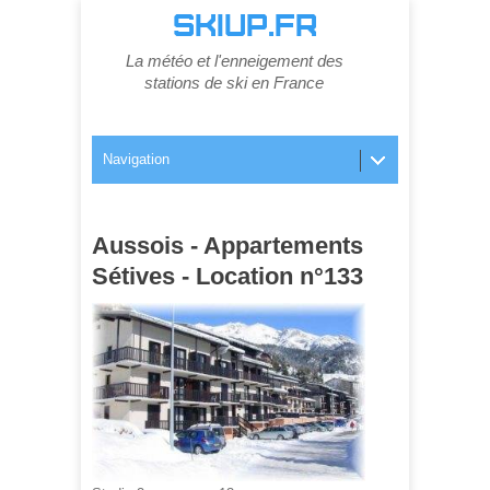
SKIUP.FR
La météo et l'enneigement des
stations de ski en France
Navigation
Aussois - Appartements
Sétives - Location n°133