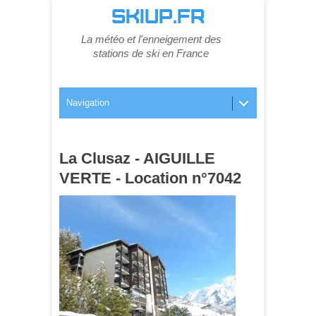
SKIUP.FR
La météo et l'enneigement des
stations de ski en France
Navigation
La Clusaz - AIGUILLE
VERTE - Location n°7042