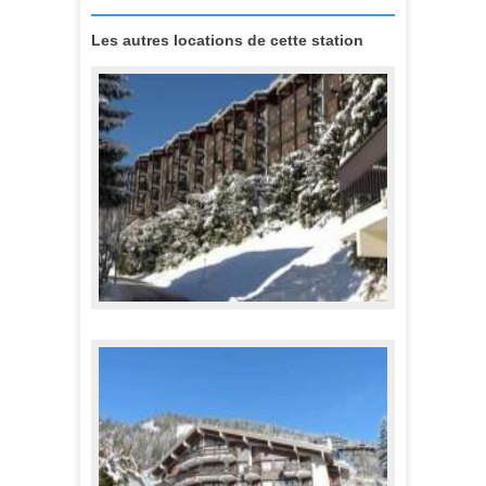
Les autres locations de cette station
OURS BRUN
801,00 €
A partir de