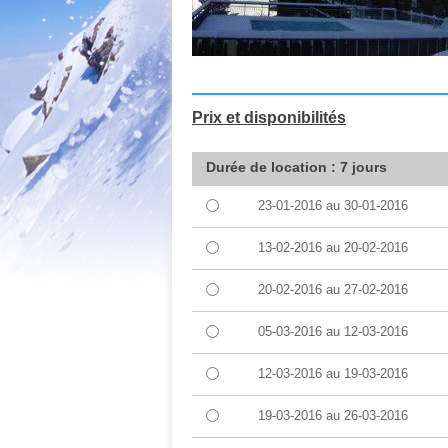
Prix et disponibilités
Durée de location : 7 jours
23-01-2016
au
30-01-2016
13-02-2016
au
20-02-2016
20-02-2016
au
27-02-2016
05-03-2016
au
12-03-2016
12-03-2016
au
19-03-2016
19-03-2016
au
26-03-2016