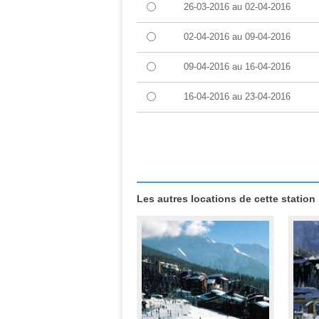
26-03-2016
au
02-04-2016
02-04-2016
au
09-04-2016
09-04-2016
au
16-04-2016
16-04-2016
au
23-04-2016
Les autres locations de cette station