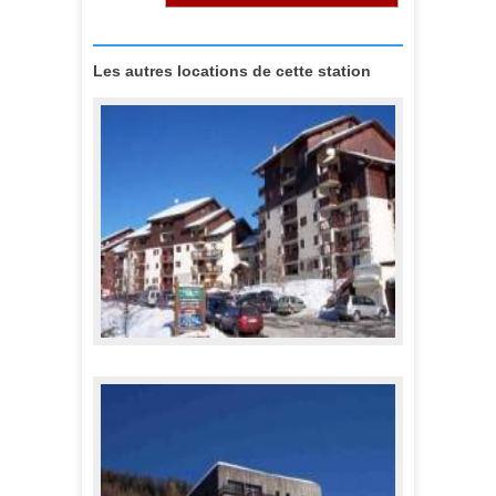
Les autres locations de cette station
Appartements Praz de l'Ours 1
342,00 €
A partir de