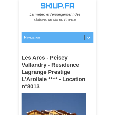
SKIUP.FR
La météo et l'enneigement des
stations de ski en France
Navigation
Les Arcs - Peisey
Vallandry - Résidence
Lagrange Prestige
L'Arollaie **** - Location
n°8013