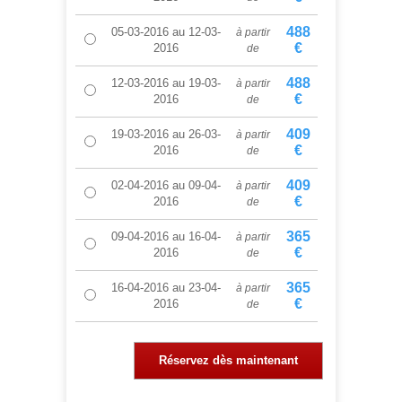
488
05-03-2016
au
12-03-
à partir
€
2016
de
488
12-03-2016
au
19-03-
à partir
€
2016
de
409
19-03-2016
au
26-03-
à partir
€
2016
de
409
02-04-2016
au
09-04-
à partir
€
2016
de
365
09-04-2016
au
16-04-
à partir
€
2016
de
365
16-04-2016
au
23-04-
à partir
€
2016
de
Réservez dès maintenant