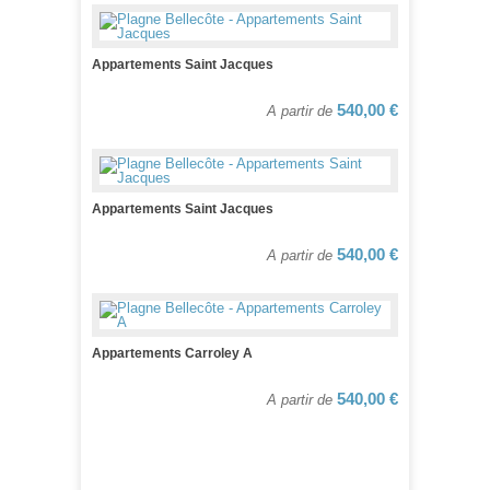
Appartements Saint Jacques
540,00 €
A partir de
Appartements Saint Jacques
540,00 €
A partir de
Appartements Carroley A
540,00 €
A partir de