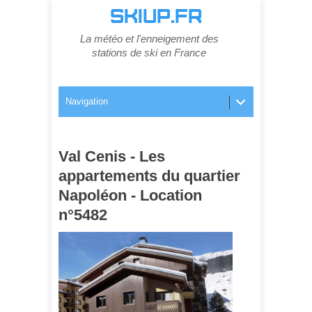
SKIUP.FR
La météo et l'enneigement des
stations de ski en France
Navigation
Val Cenis - Les
appartements du quartier
Napoléon - Location
n°5482