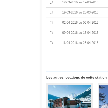
12-03-2016
au
19-03-2016
19-03-2016
au
26-03-2016
02-04-2016
au
09-04-2016
09-04-2016
au
16-04-2016
16-04-2016
au
23-04-2016
Les autres locations de cette station