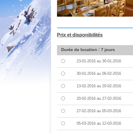
Prix et disponibilités
Durée de location : 7 jours
23-01-2016
au
30-01-2016
30-01-2016
au
06-02-2016
13-02-2016
au
20-02-2016
20-02-2016
au
27-02-2016
27-02-2016
au
05-03-2016
05-03-2016
au
12-03-2016