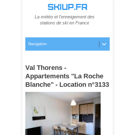
SKIUP.FR
La météo et l'enneigement des
stations de ski en France
Navigation
Val Thorens -
Appartements "La Roche
Blanche" - Location n°3133