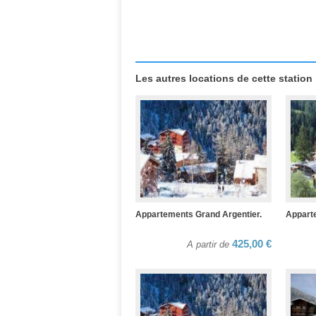
Les autres locations de cette station
Appartements Grand Argentier.
Appart
425,00 €
A partir de