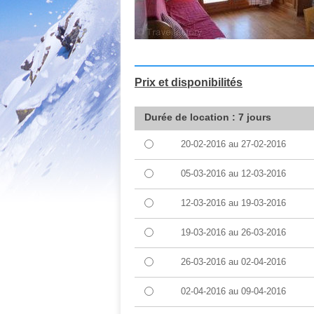
Prix et disponibilités
Durée de location : 7 jours
20-02-2016
au
27-02-2016
05-03-2016
au
12-03-2016
12-03-2016
au
19-03-2016
19-03-2016
au
26-03-2016
26-03-2016
au
02-04-2016
02-04-2016
au
09-04-2016